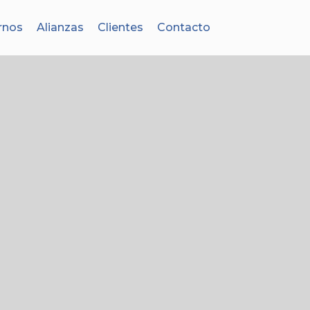
rnos
Alianzas
Clientes
Contacto