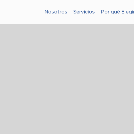
Nosotros
Servicios
Por qué Elegi