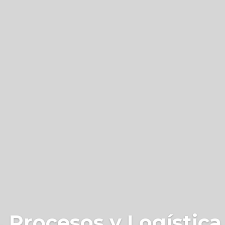
 Procesos y Logística 