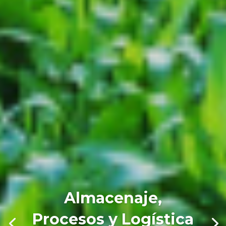
Almacenaje,
Procesos y Logística