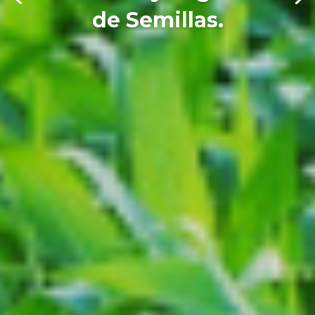
de Semillas.