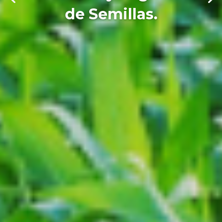
de Semillas.