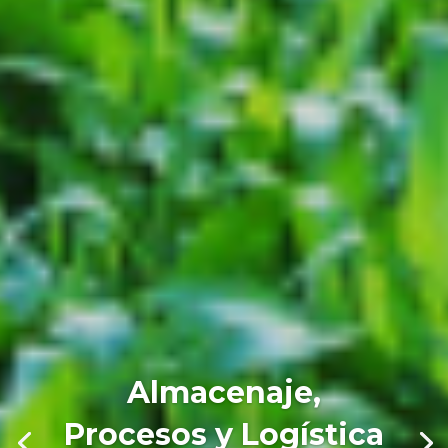
Almacenaje,
Procesos y Logística