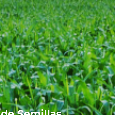
de Semillas.