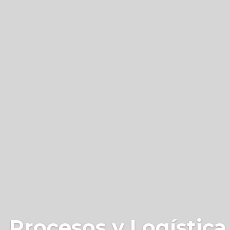
 Procesos y Logística 