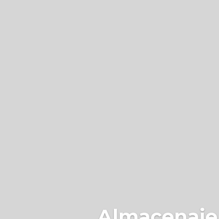
Almacenaje,