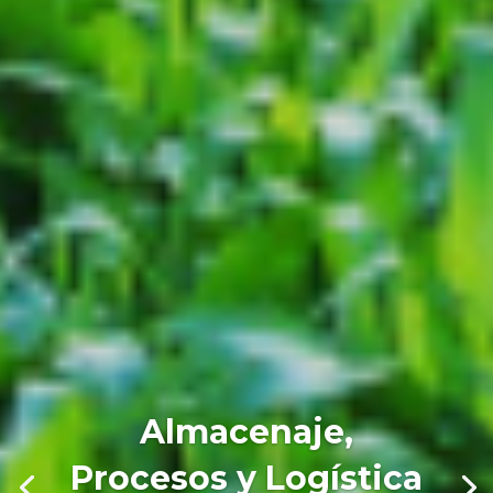
Almacenaje,
Procesos y Logística