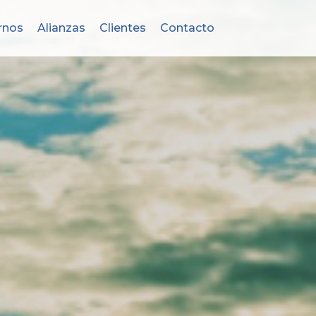
rnos
Alianzas
Clientes
Contacto