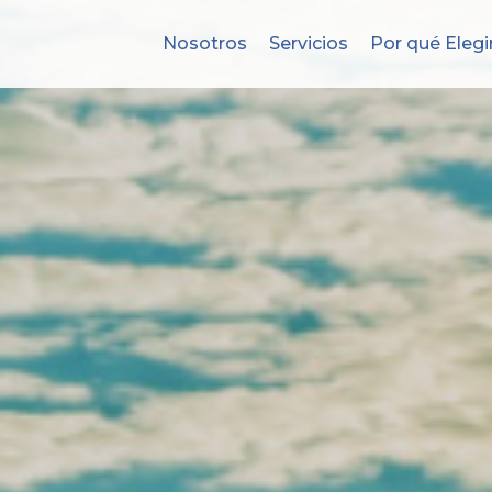
Nosotros
Servicios
Por qué Elegi