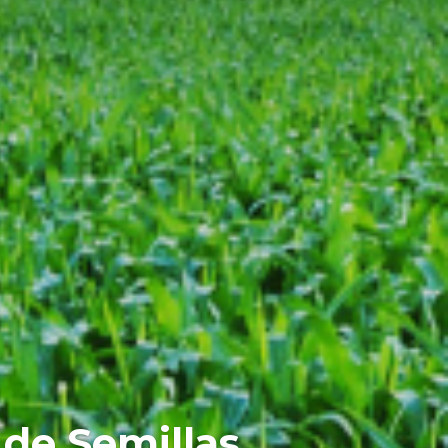
de Semillas.