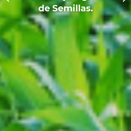
de Semillas.