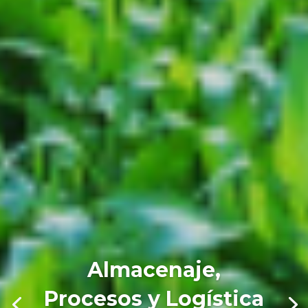
Almacenaje,
Procesos y Logística