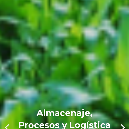
Almacenaje,
Procesos y Logística