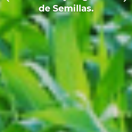
de Semillas.