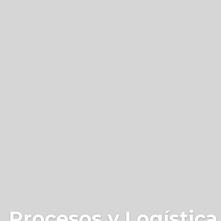
 Procesos y Logística 