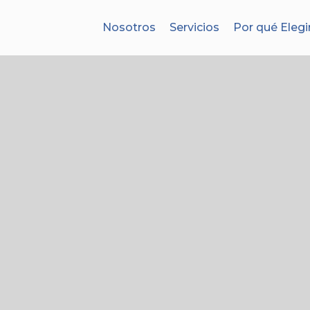
Nosotros
Servicios
Por qué Elegi