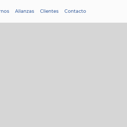
rnos
Alianzas
Clientes
Contacto