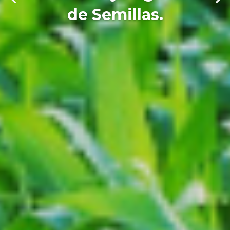
de Semillas.