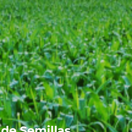
de Semillas.