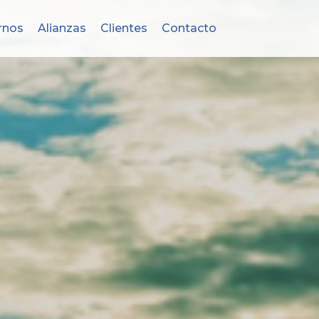
rnos
Alianzas
Clientes
Contacto