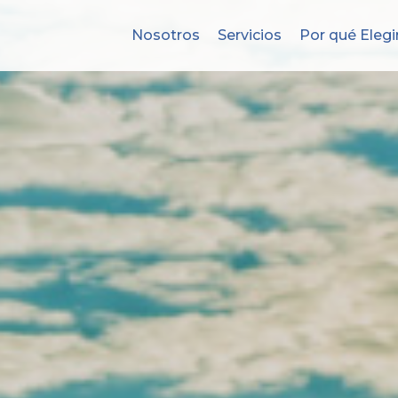
Nosotros
Servicios
Por qué Elegi