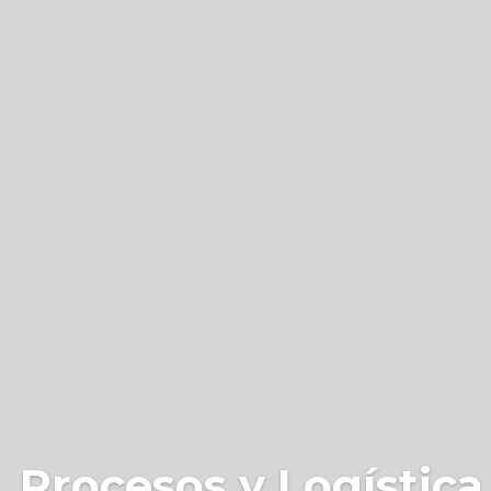
 Procesos y Logística 