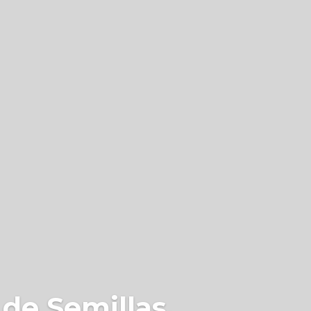
de Semillas.