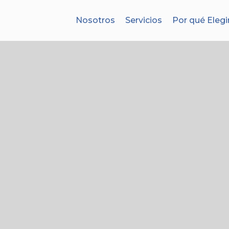
Nosotros
Servicios
Por qué Elegi