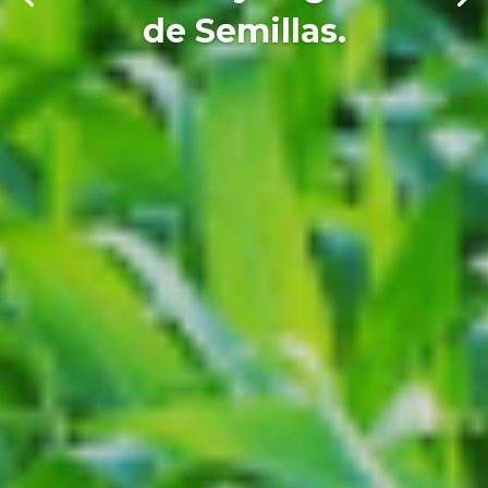
de Semillas.