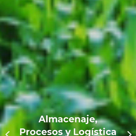
Almacenaje,
Procesos y Logística