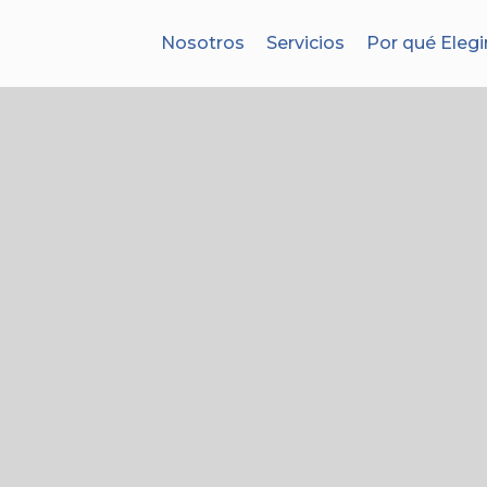
Nosotros
Servicios
Por qué Elegi