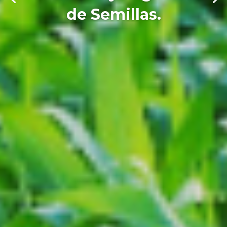
de Semillas.