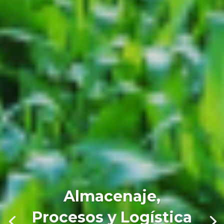
Almacenaje,
Procesos y Logística