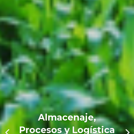
Almacenaje,
Procesos y Logística