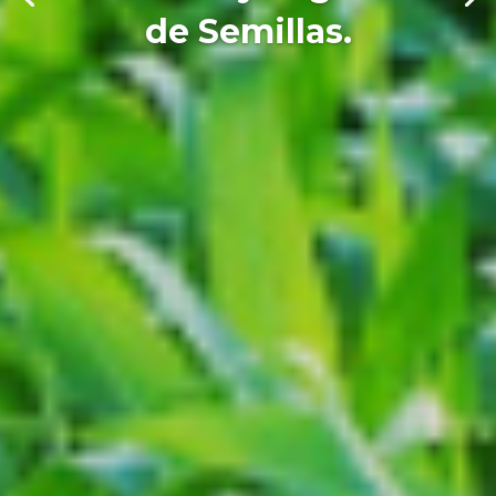
de Semillas.