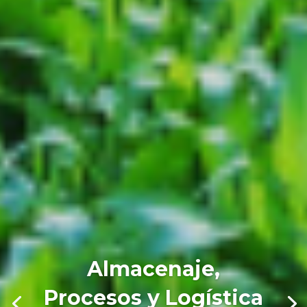
Almacenaje,
Procesos y Logística