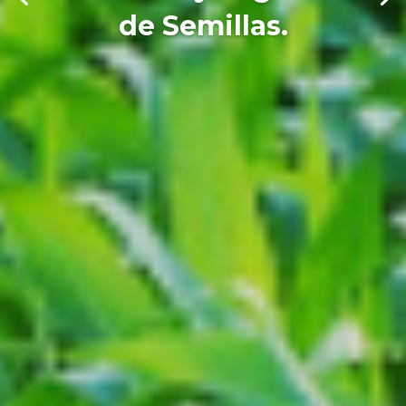
de Semillas.