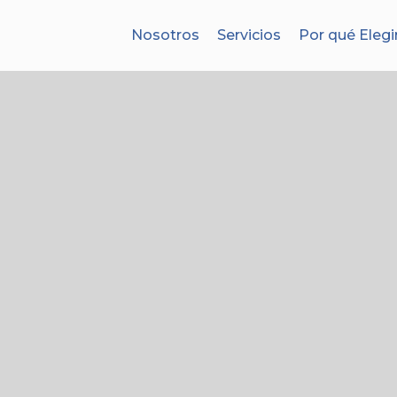
Nosotros
Servicios
Por qué Elegi