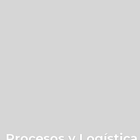
 Procesos y Logística 