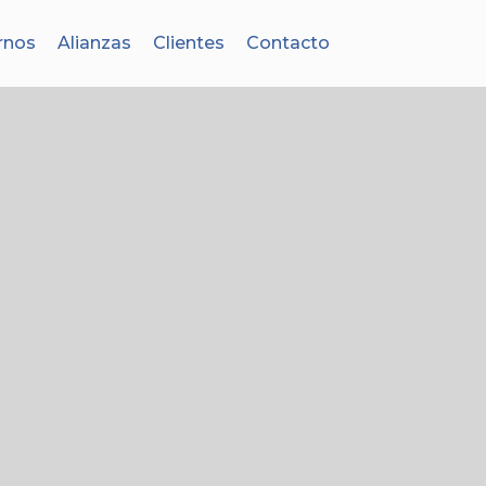
rnos
Alianzas
Clientes
Contacto