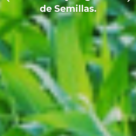
de Semillas.