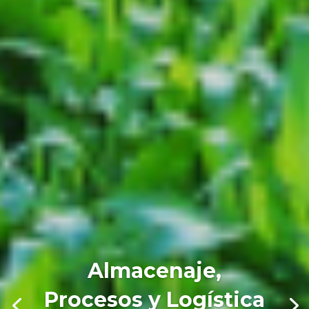
Almacenaje,
Procesos y Logística