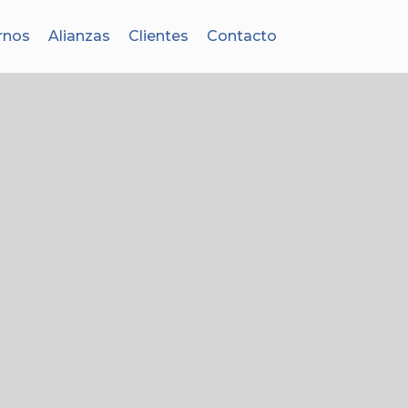
rnos
Alianzas
Clientes
Contacto