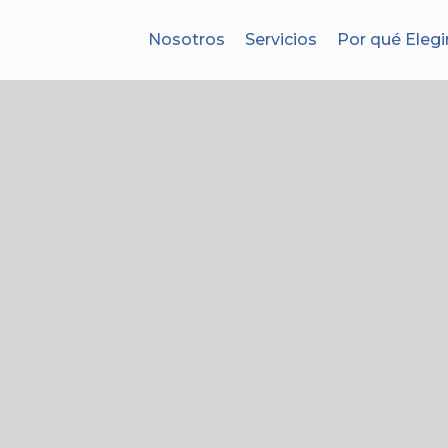
Nosotros
Servicios
Por qué Elegi