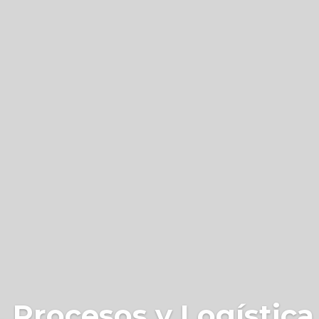
 Procesos y Logística 