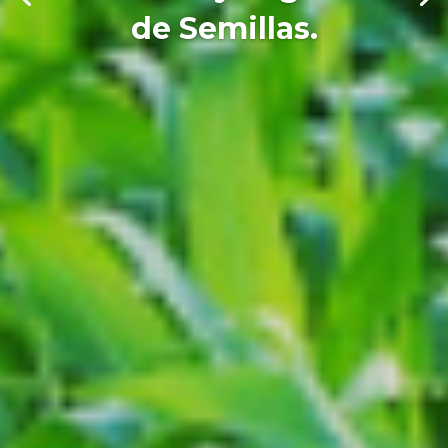
de Semillas.