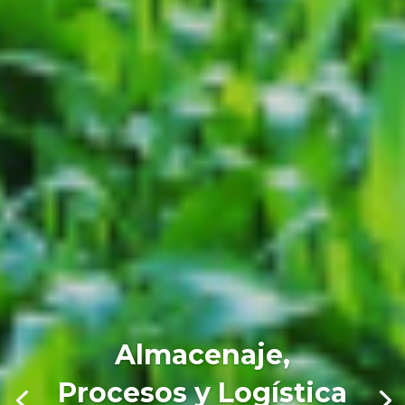
Almacenaje,
Procesos y Logística