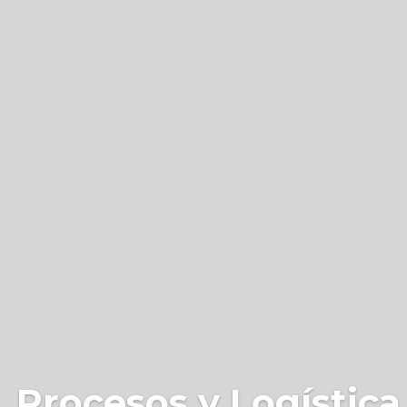
 Procesos y Logística 