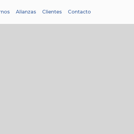
rnos
Alianzas
Clientes
Contacto