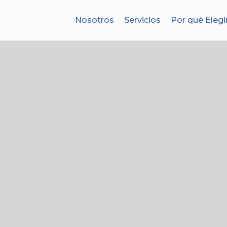
Nosotros
Servicios
Por qué Elegi