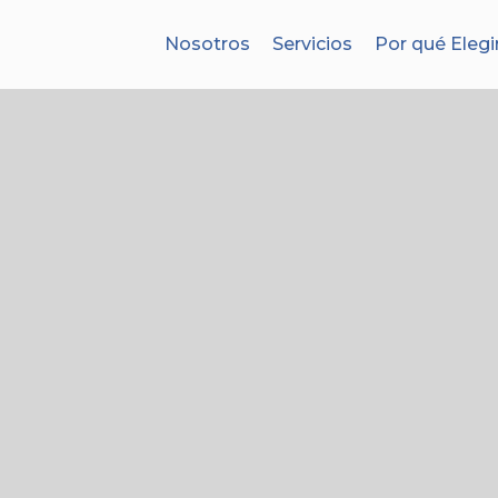
Nosotros
Servicios
Por qué Elegi