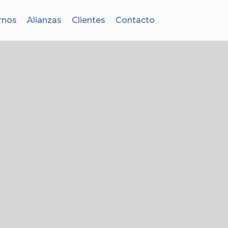
rnos
Alianzas
Clientes
Contacto