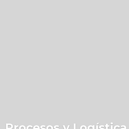
 Procesos y Logística 