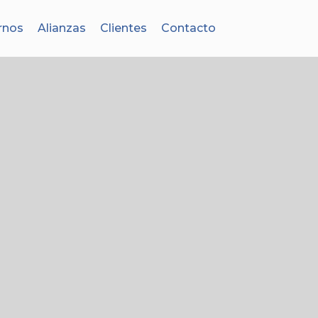
rnos
Alianzas
Clientes
Contacto