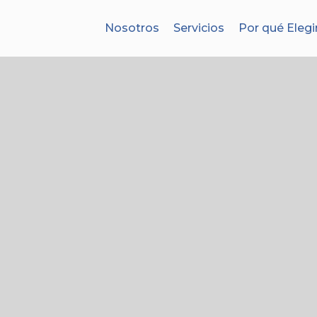
Nosotros
Servicios
Por qué Elegi