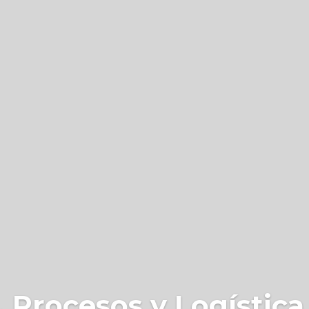
 Procesos y Logística 