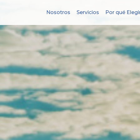
Nosotros
Servicios
Por qué Elegi