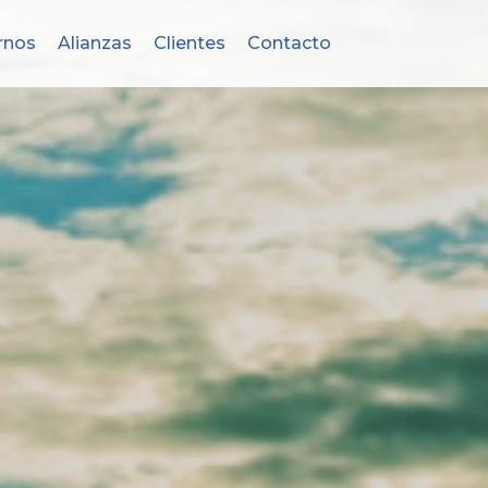
rnos
Alianzas
Clientes
Contacto