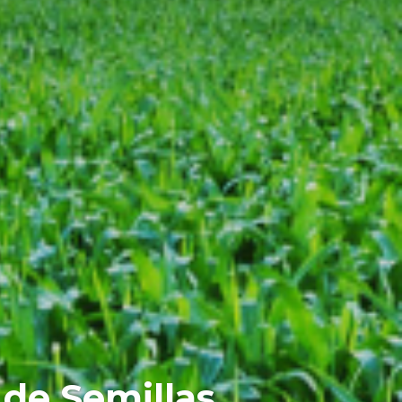
de Semillas.