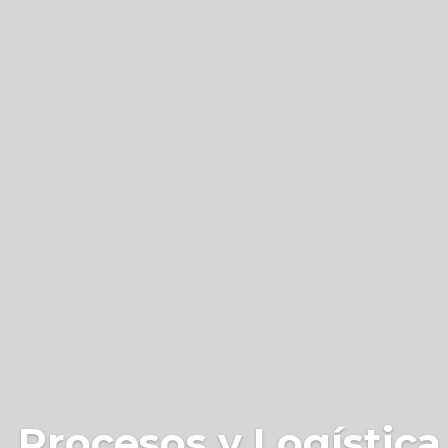
 Procesos y Logística 