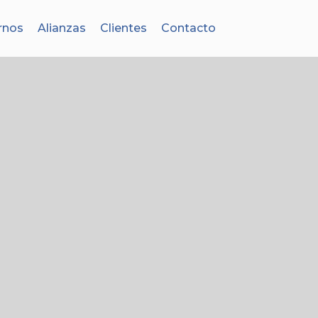
rnos
Alianzas
Clientes
Contacto