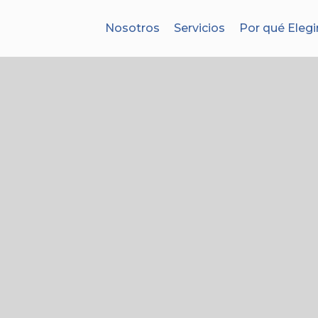
Nosotros
Servicios
Por qué Elegi