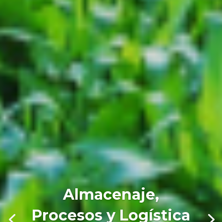
Almacenaje,
Procesos y Logística