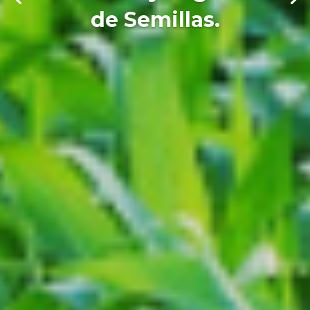
de Semillas.