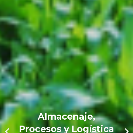
Almacenaje,
Procesos y Logística