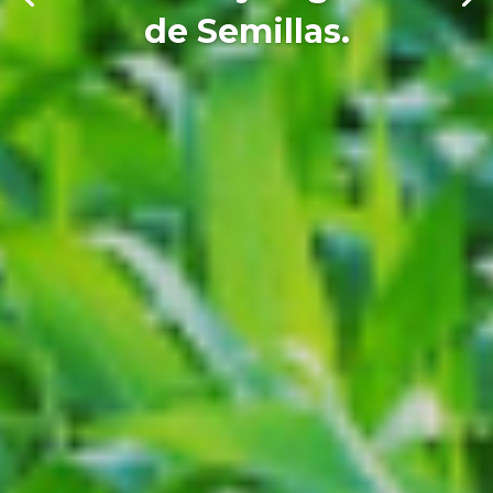
de Semillas.