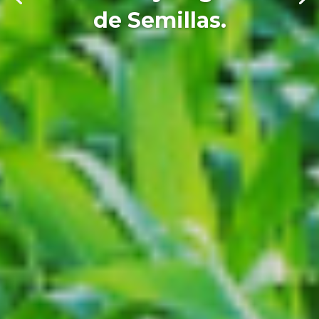
de Semillas.