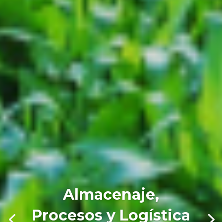
Almacenaje,
Procesos y Logística