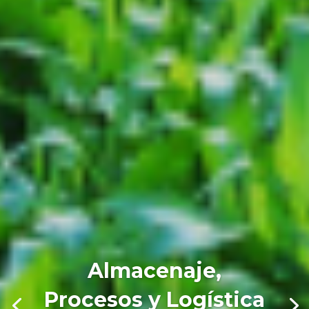
Almacenaje,
Procesos y Logística