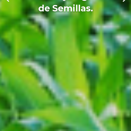
de Semillas.