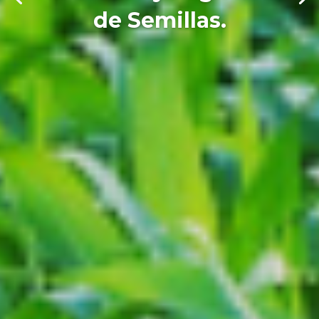
de Semillas.