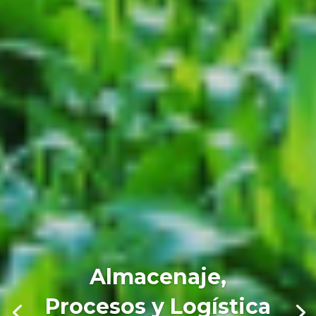
Almacenaje,
Procesos y Logística