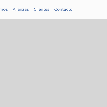
rnos
Alianzas
Clientes
Contacto