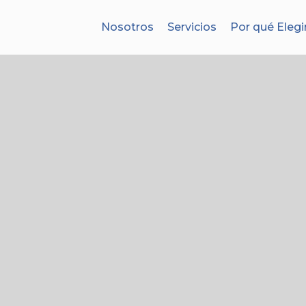
Nosotros
Servicios
Por qué Elegi