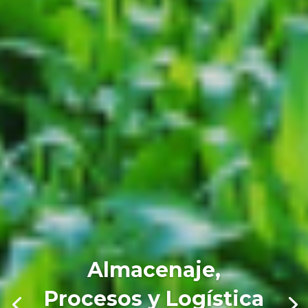
Almacenaje,
Procesos y Logística