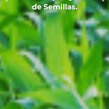
de Semillas.