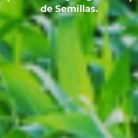
de Semillas.