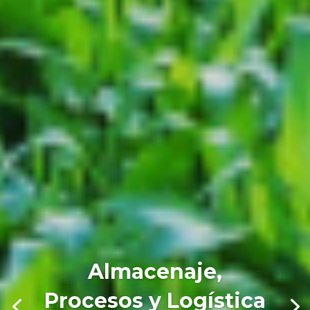
Almacenaje,
Procesos y Logística