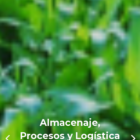
Almacenaje,
Procesos y Logística