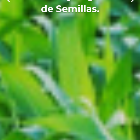
de Semillas.