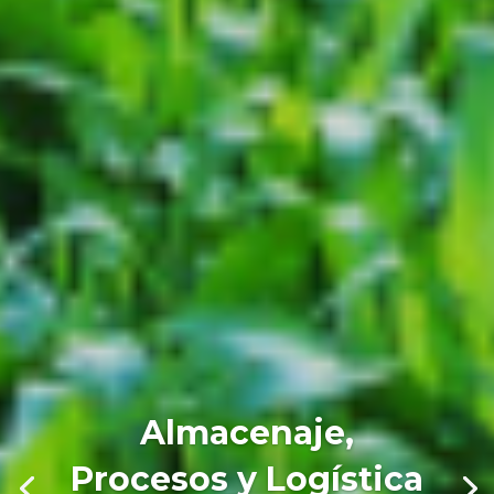
Almacenaje,
Procesos y Logística