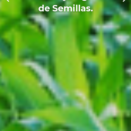
de Semillas.