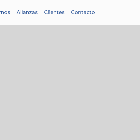
rnos
Alianzas
Clientes
Contacto