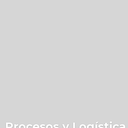
 Procesos y Logística 