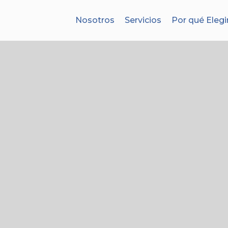
Nosotros
Servicios
Por qué Elegi