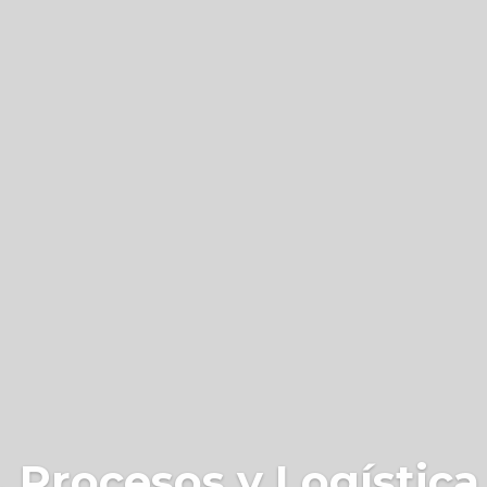
 Procesos y Logística 