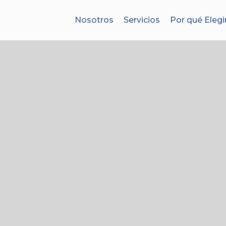
Nosotros
Servicios
Por qué Elegi