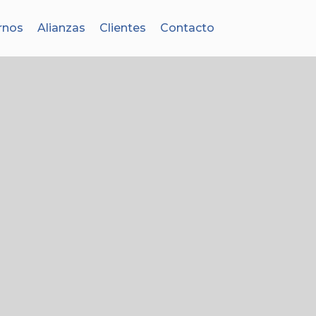
rnos
Alianzas
Clientes
Contacto