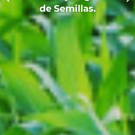
de Semillas.