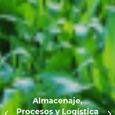
Almacenaje,
Procesos y Logística