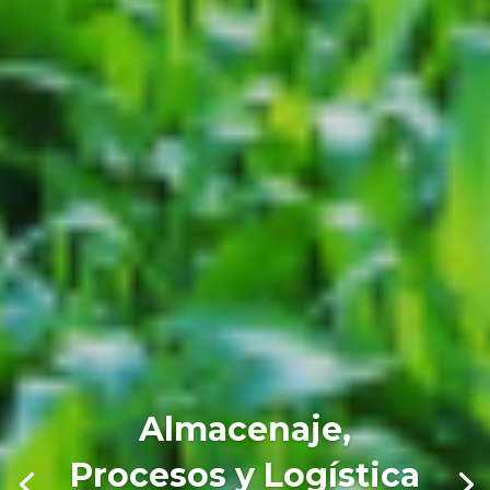
Almacenaje,
Procesos y Logística