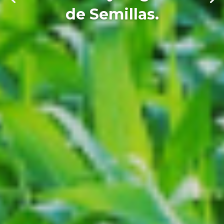
de Semillas.