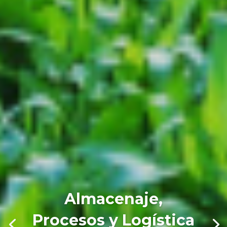
Almacenaje,
Procesos y Logística