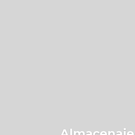
Almacenaje,