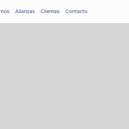
rnos
Alianzas
Clientes
Contacto