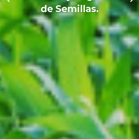
de Semillas.