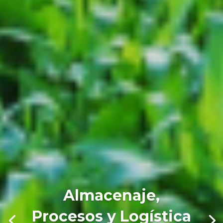
Almacenaje,
Procesos y Logística