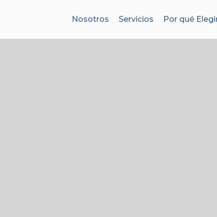
Nosotros
Servicios
Por qué Elegi