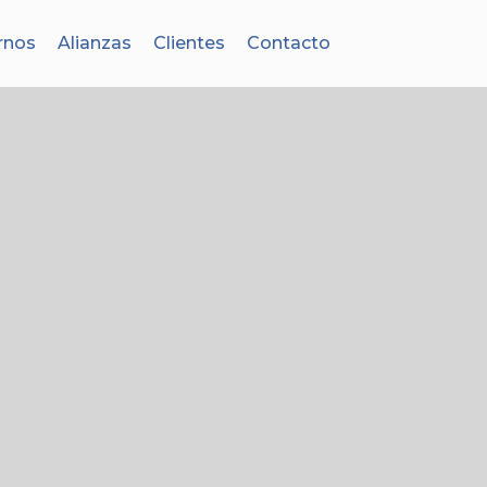
rnos
Alianzas
Clientes
Contacto