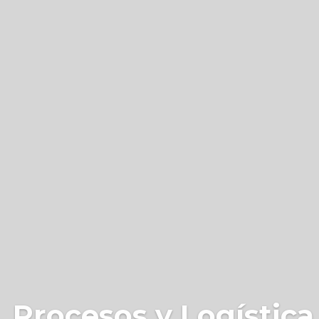
 Procesos y Logística 