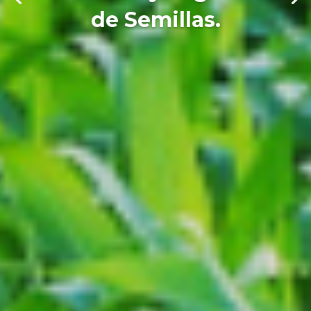
de Semillas.