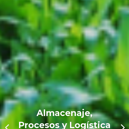
Almacenaje,
Procesos y Logística