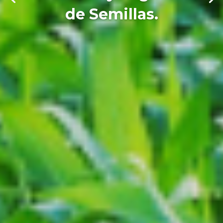
de Semillas.