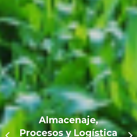
Almacenaje,
Procesos y Logística