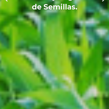
de Semillas.