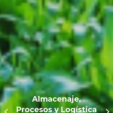
Almacenaje,
Procesos y Logística