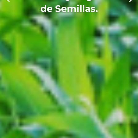
de Semillas.