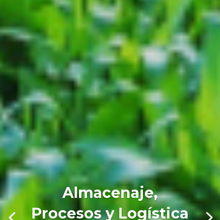
Almacenaje,
Procesos y Logística