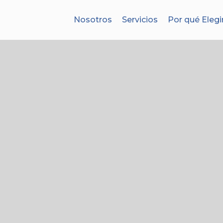
Nosotros
Servicios
Por qué Elegi