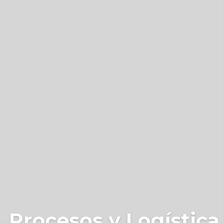
 Procesos y Logística 