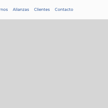
rnos
Alianzas
Clientes
Contacto